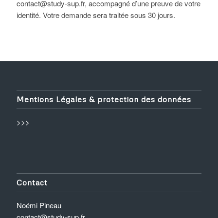
contact@study-sup.fr, accompagné d’une preuve de votre
identité. Votre demande sera traitée sous 30 jours.
Mentions Légales & protection des données
>>>
Contact
Noémi Pineau
contact@study-sup.fr