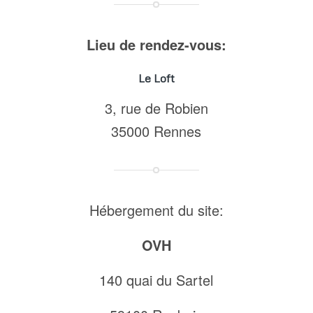
Lieu de rendez-vous:
Le Loft
3, rue de Robien
35000 Rennes
Hébergement du site:
OVH
140 quai du Sartel