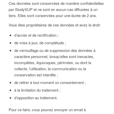
Ces données sont conservées de manière confidentielles
par StudySUP et ne sont en aucun cas diffusées à un
tiers. Elles sont conservées pour une durée de 2 ans.
Vous êtes propriétaires de ces données et avez le droit:
d’accès et de rectification ;
de mise à jour, de complétude ;
de verrouillage ou de suppression des données à
caractère personnel, lorsqu’elles sont inexactes,
incomplètes, équivoques, périmées, ou dont la
collecte, l’utilisation, la communication ou la
conservation est interdite ;
de retirer à tout moment un consentement ;
à la limitation du traitement ;
d’opposition au traitement.
Pour ce faire, vous pouvez envoyer un email à