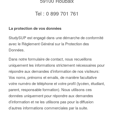
59100 Roubaix
Tel : 0 899 701 761
La protection de vos données
StudySUP est engagé dans une démarche de conformité
avec le Règlement Général sur la Protection des
Données.
Dans notre formulaire de contact, nous recueillons
uniquement les informations strictement nécessaires pour
répondre aux demandes d’information de nos visiteurs:
Vos noms, prénoms et emails, de manière facultative
votre numéro de téléphone et votre profil (lycéen, étudiant,
parent, responsable formation). Nous utilisons ces
données uniquement pour répondre aux demandes
d’information et ne les utilisons pas pour la diffusion
d’autres informations commerciales par la suite.