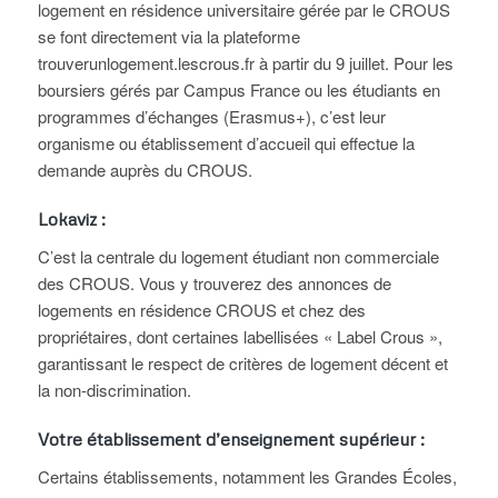
logement en résidence universitaire gérée par le CROUS
se font directement via la plateforme
trouverunlogement.lescrous.fr à partir du 9 juillet. Pour les
boursiers gérés par Campus France ou les étudiants en
programmes d’échanges (Erasmus+), c’est leur
organisme ou établissement d’accueil qui effectue la
demande auprès du CROUS.
Lokaviz :
C’est la centrale du logement étudiant non commerciale
des CROUS. Vous y trouverez des annonces de
logements en résidence CROUS et chez des
propriétaires, dont certaines labellisées « Label Crous »,
garantissant le respect de critères de logement décent et
la non-discrimination.
Votre établissement d’enseignement supérieur :
Certains établissements, notamment les Grandes Écoles,