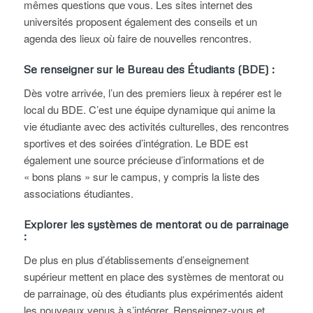
mêmes questions que vous. Les sites internet des
universités proposent également des conseils et un
agenda des lieux où faire de nouvelles rencontres.
Se renseigner sur le Bureau des Étudiants (BDE) :
Dès votre arrivée, l’un des premiers lieux à repérer est le
local du BDE. C’est une équipe dynamique qui anime la
vie étudiante avec des activités culturelles, des rencontres
sportives et des soirées d’intégration. Le BDE est
également une source précieuse d’informations et de
« bons plans » sur le campus, y compris la liste des
associations étudiantes.
Explorer les systèmes de mentorat ou de parrainage
:
De plus en plus d’établissements d’enseignement
supérieur mettent en place des systèmes de mentorat ou
de parrainage, où des étudiants plus expérimentés aident
les nouveaux venus à s’intégrer. Renseignez-vous et