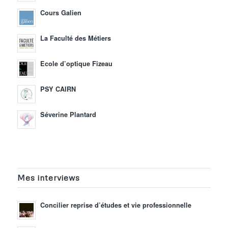
Cours Galien
La Faculté des Métiers
Ecole d’optique Fizeau
PSY CAIRN
Séverine Plantard
Mes interviews
Concilier reprise d’études et vie professionnelle