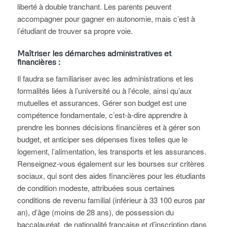
liberté à double tranchant. Les parents peuvent
accompagner pour gagner en autonomie, mais c’est à
l’étudiant de trouver sa propre voie.
Maîtriser les démarches administratives et
financières :
Il faudra se familiariser avec les administrations et les
formalités liées à l’université ou à l’école, ainsi qu’aux
mutuelles et assurances. Gérer son budget est une
compétence fondamentale, c’est-à-dire apprendre à
prendre les bonnes décisions financières et à gérer son
budget, et anticiper ses dépenses fixes telles que le
logement, l’alimentation, les transports et les assurances.
Renseignez-vous également sur les bourses sur critères
sociaux, qui sont des aides financières pour les étudiants
de condition modeste, attribuées sous certaines
conditions de revenu familial (inférieur à 33 100 euros par
an), d’âge (moins de 28 ans), de possession du
baccalauréat, de nationalité française et d’inscription dans