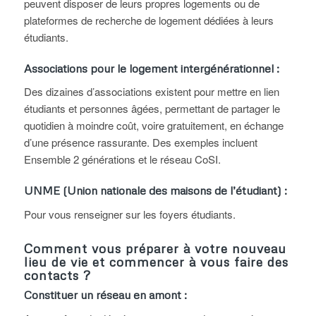
peuvent disposer de leurs propres logements ou de
plateformes de recherche de logement dédiées à leurs
étudiants.
Associations pour le logement intergénérationnel :
Des dizaines d’associations existent pour mettre en lien
étudiants et personnes âgées, permettant de partager le
quotidien à moindre coût, voire gratuitement, en échange
d’une présence rassurante. Des exemples incluent
Ensemble 2 générations et le réseau CoSI.
UNME (Union nationale des maisons de l’étudiant) :
Pour vous renseigner sur les foyers étudiants.
Comment vous préparer à votre nouveau
lieu de vie et commencer à vous faire des
contacts ?
Constituer un réseau en amont :