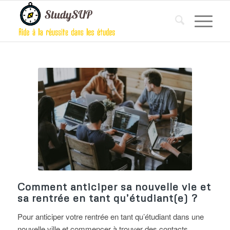
Comment anticiper sa nouvelle vie et
sa rentrée en tant qu’étudiant(e) ?
Pour anticiper votre rentrée en tant qu’étudiant dans une
nouvelle ville et commencer à trouver des contacts,