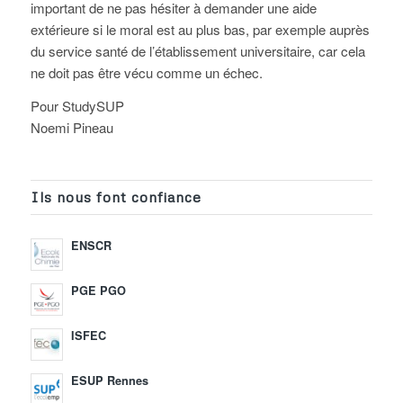
important de ne pas hésiter à demander une aide
extérieure si le moral est au plus bas, par exemple auprès
du service santé de l’établissement universitaire, car cela
ne doit pas être vécu comme un échec.
Pour StudySUP
Noemi Pineau
Ils nous font confiance
ENSCR
PGE PGO
ISFEC
ESUP Rennes