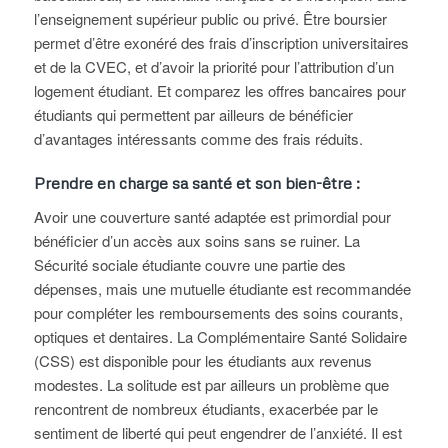
l’enseignement supérieur public ou privé. Être boursier
permet d’être exonéré des frais d’inscription universitaires
et de la CVEC, et d’avoir la priorité pour l’attribution d’un
logement étudiant. Et comparez les offres bancaires pour
étudiants qui permettent par ailleurs de bénéficier
d’avantages intéressants comme des frais réduits.
Prendre en charge sa santé et son bien-être :
Avoir une couverture santé adaptée est primordial pour
bénéficier d’un accès aux soins sans se ruiner. La
Sécurité sociale étudiante couvre une partie des
dépenses, mais une mutuelle étudiante est recommandée
pour compléter les remboursements des soins courants,
optiques et dentaires. La Complémentaire Santé Solidaire
(CSS) est disponible pour les étudiants aux revenus
modestes. La solitude est par ailleurs un problème que
rencontrent de nombreux étudiants, exacerbée par le
sentiment de liberté qui peut engendrer de l’anxiété. Il est