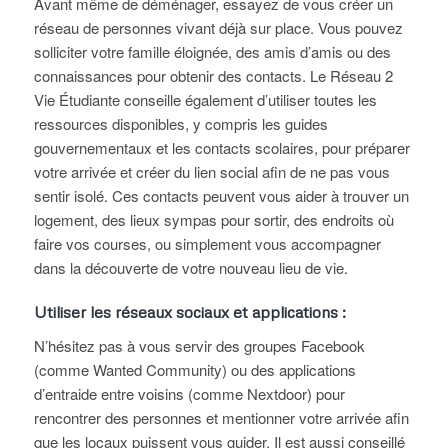
Avant même de déménager, essayez de vous créer un
réseau de personnes vivant déjà sur place. Vous pouvez
solliciter votre famille éloignée, des amis d’amis ou des
connaissances pour obtenir des contacts. Le Réseau 2
Vie Étudiante conseille également d’utiliser toutes les
ressources disponibles, y compris les guides
gouvernementaux et les contacts scolaires, pour préparer
votre arrivée et créer du lien social afin de ne pas vous
sentir isolé. Ces contacts peuvent vous aider à trouver un
logement, des lieux sympas pour sortir, des endroits où
faire vos courses, ou simplement vous accompagner
dans la découverte de votre nouveau lieu de vie.
Utiliser les réseaux sociaux et applications :
N’hésitez pas à vous servir des groupes Facebook
(comme Wanted Community) ou des applications
d’entraide entre voisins (comme Nextdoor) pour
rencontrer des personnes et mentionner votre arrivée afin
que les locaux puissent vous guider. Il est aussi conseillé