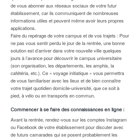
de vous abonner aux réseaux sociaux de votre futur
établissement, car ils communiquent de nombreuses
informations utiles et peuvent même avoir leurs propres
applications.
Faire du repérage de votre campus et de vos trajets : Pour
ne pas vous sentir perdu le jour de la rentrée, une bonne
solution est d’arriver dans votre nouvelle ville quelques
jours à l’avance pour découvrir le campus universitaire
(son organisation, les départements, les amphis, la
cafétéria, etc.). Ce « voyage initiatique » vous permettra
de vous familiariser avec les lieux et de bien connaître
votre trajet quotidien domicile-université, que ce soit à
pied, à vélo ou en transports en commun.
Commencer à se faire des connaissances en ligne :
Avant la rentrée, rendez-vous sur les comptes Instagram
ou Facebook de votre établissement pour discuter avec
de futurs camarades qui se posent probablement les