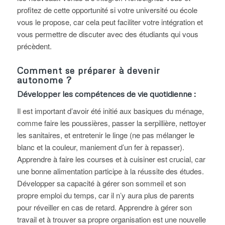
profitez de cette opportunité si votre université ou école
vous le propose, car cela peut faciliter votre intégration et
vous permettre de discuter avec des étudiants qui vous
précèdent.
Comment se préparer à devenir
autonome ?
Développer les compétences de vie quotidienne :
Il est important d’avoir été initié aux basiques du ménage,
comme faire les poussières, passer la serpillière, nettoyer
les sanitaires, et entretenir le linge (ne pas mélanger le
blanc et la couleur, maniement d’un fer à repasser).
Apprendre à faire les courses et à cuisiner est crucial, car
une bonne alimentation participe à la réussite des études.
Développer sa capacité à gérer son sommeil et son
propre emploi du temps, car il n’y aura plus de parents
pour réveiller en cas de retard. Apprendre à gérer son
travail et à trouver sa propre organisation est une nouvelle