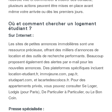
plusieurs actions peuvent être mises en place avant
même votre arrivée ou dès les premiers jours.
Où et comment chercher un logement
étudiant ?
Sur Internet :
Les sites de petites annonces immobilières sont une
ressource précieuse, offrant des milliers d’annonces de
location et des outils de recherche performants. Beaucoup
proposent également des alertes par e-mail pour les
nouvelles annonces. Des plateformes spécifiques incluent
location-etudiant.fr, immojeune.com, pap.fr,
studapart.com, et lacartedescolocs.fr. Pour des
appartements privés, vous pouvez consulter Se Loger,
Lodgis (pour Paris), De Particulier à Particulier, ou Le Bon
Coin.
Presse spécialisée :