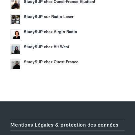
StudySUP chez Ouest-France Etudiant
StudySUP sur Radio Laser
StudySUP chez Virgin Radio
StudySUP chez Hit West
StudySUP chez Ouest-France
Mentions Légales & protection des données