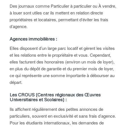
Des journaux comme Particulier à particulier ou À vendre,
à louer sont utiles car ils mettent en relation directe
propriétaires et locataires, permettant d’éviter les frais
d’agence.
Agences immobilières :
Elles disposent d’un large parc locatif et gèrent les visites
et les relations entre le propriétaire et vous. Cependant,
elles facturent des honoraires (environ un mois de loyer),
en plus du dépôt de garantie et du premier mois de loyer,
ce qui représente une somme importante à débourser au
départ.
Les CROUS (Centres régionaux des Œuvres
Universitaires et Scolaires) :
Ils affichent régulièrement des petites annonces de
particuliers, souvent en exclusivité et sans frais d’agence.
Pour les étudiants internationaux, les demandes de