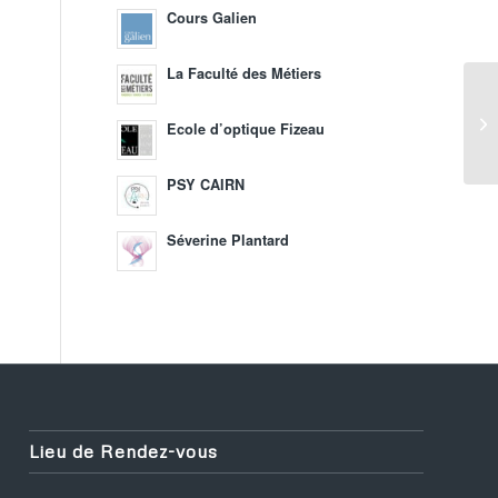
,
Cours Galien
La Faculté des Métiers
Ecole d’optique Fizeau
PSY CAIRN
Séverine Plantard
Lieu de Rendez-vous