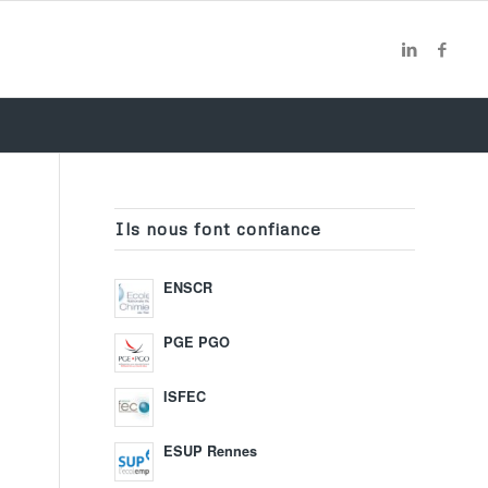
Ils nous font confiance
ENSCR
PGE PGO
ISFEC
ESUP Rennes