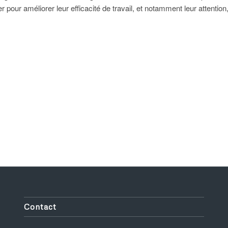
pour améliorer leur efficacité de travail, et notamment leur attention
Contact