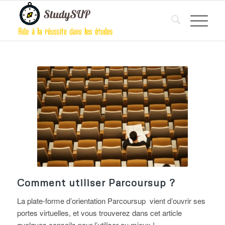
Comment utiliser Parcoursup ?
La plate-forme d’orientation Parcoursup vient d’ouvrir ses
portes virtuelles, et vous trouverez dans cet article
quelques conseils pour l’utiliser au mieux !