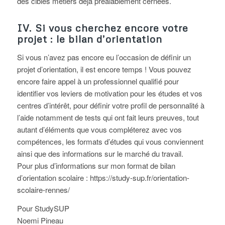
des cibles métiers déjà préalablement cernées.
IV. Si vous cherchez encore votre
projet : le bilan d’orientation
Si vous n’avez pas encore eu l’occasion de définir un
projet d’orientation, il est encore temps ! Vous pouvez
encore faire appel à un professionnel qualifié pour
identifier vos leviers de motivation pour les études et vos
centres d’intérêt, pour définir votre profil de personnalité à
l’aide notamment de tests qui ont fait leurs preuves, tout
autant d’éléments que vous compléterez avec vos
compétences, les formats d’études qui vous conviennent
ainsi que des informations sur le marché du travail.
Pour plus d’informations sur mon format de bilan
d’orientation scolaire :
https://study-sup.fr/orientation-
scolaire-rennes/
Pour StudySUP
Noemi Pineau