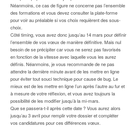
Néanmoins, ce cas de figure ne concerne pas l’ensemble
des formations et vous devez consulter la plate-forme
pour voir au préalable si vos choix requièrent des sous-
choix.
Côté timing, vous avez donc jusqu’au 14 mars pour définir
l’ensemble de vos vœux de manière définitive. Mais nul
besoin de se précipiter car vous ne serez pas favorisés
en fonction de la vitesse avec laquelle vous les aurez
définis. Néanmoins, je vous recommande de ne pas
attendre la dernière minute avant de les mettre en ligne
pour éviter tout souci technique pour cause de bug. Le
mieux est de les mettre en ligne l’un après l’autre au fur et
à mesure de votre réflexion, et vous avez toujours la
possibilité de les modifier jusqu’à la mi-mars.
Que se passera-t-il après cette date ? Vous aurez alors
jusqu’au 3 avril pour remplir votre dossier et compléter
vos candidatures pour ces différences vœux.