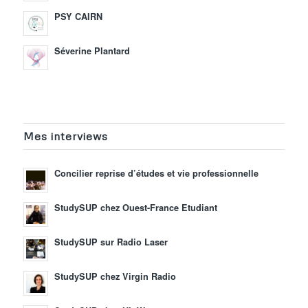
PSY CAIRN
Séverine Plantard
Mes interviews
Concilier reprise d’études et vie professionnelle
StudySUP chez Ouest-France Etudiant
StudySUP sur Radio Laser
StudySUP chez Virgin Radio