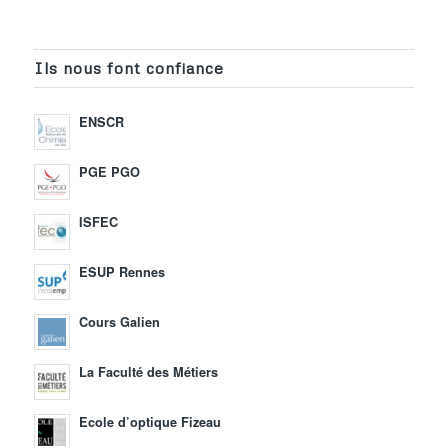
Ils nous font confiance
ENSCR
PGE PGO
ISFEC
ESUP Rennes
Cours Galien
La Faculté des Métiers
Ecole d’optique Fizeau