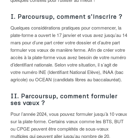
I. Parcoursup, comment s’inscrire ?
Quelques considérations pratiques pour commencer, la
plate-forme a ouvert le 17 janvier et vous avez jusqu’au 14
mars pour d’une part créer votre dossier et d’autre part
formuler vos vœux de manière ferme. Afin de créer votre
accès à la plate-forme vous avez besoin de votre numéro
d’identifiant nationale. Selon votre situation, il s’agit de
votre numéro INE (Identifiant National Elève), INAA (bac
agricole) ou OCEAN (candidats libres au baccalauréat).
II. Parcoursup, comment formuler
ses vœux ?
Pour l’année 2024, vous pouvez formuler jusqu’à 10 vœux
sur la plate-forme. Certains vœux comme les BTS, BUT
ou CPGE peuvent être complétés de sous-vœux
multiples qui peuvent aller jusqu’au nombre de 20.