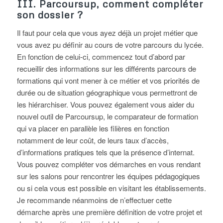
III. Parcoursup, comment compléter
son dossier ?
Il faut pour cela que vous ayez déjà un projet métier que
vous avez pu définir au cours de votre parcours du lycée.
En fonction de celui-ci, commencez tout d’abord par
recueillir des informations sur les différents parcours de
formations qui vont mener à ce métier et vos priorités de
durée ou de situation géographique vous permettront de
les hiérarchiser. Vous pouvez également vous aider du
nouvel outil de Parcoursup, le comparateur de formation
qui va placer en parallèle les filières en fonction
notamment de leur coût, de leurs taux d’accès,
d’informations pratiques tels que la présence d’internat.
Vous pouvez compléter vos démarches en vous rendant
sur les salons pour rencontrer les équipes pédagogiques
ou si cela vous est possible en visitant les établissements.
Je recommande néanmoins de n’effectuer cette
démarche après une première définition de votre projet et