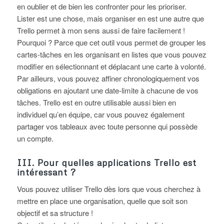
en oublier et de bien les confronter pour les prioriser.
Lister est une chose, mais organiser en est une autre que
Trello permet à mon sens aussi de faire facilement !
Pourquoi ? Parce que cet outil vous permet de grouper les
cartes-tâches en les organisant en listes que vous pouvez
modifier en sélectionnant et déplacant une carte à volonté.
Par ailleurs, vous pouvez affiner chronologiquement vos
obligations en ajoutant une date-limite à chacune de vos
tâches. Trello est en outre utilisable aussi bien en
individuel qu’en équipe, car vous pouvez également
partager vos tableaux avec toute personne qui possède
un compte.
III. Pour quelles applications Trello est
intéressant ?
Vous pouvez utiliser Trello dès lors que vous cherchez à
mettre en place une organisation, quelle que soit son
objectif et sa structure !