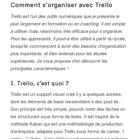
Comment s’organiser avec Trello
Trello est l’un des outils numériques que je présente le
plus largement en formation ou en coaching. Il est simple
à utiliser mais néanmoins très efficace pour s’organiser.
Pour les apprenants, il pourra être utilisé à partir du lycée,
lorsqu’ils commencent à avoir des besoins d’organisation
plus importants, et bien entendu pour les études
supérieures. Je vous propose d’en découvrir les
principales caractéristiques !
I. Trello, c’est quoi ?
Trello est un support visuel créé il y a quelques années,
dont les éléments de base ressemblent à des post-its.
Son principe est très simple, pouvoir noter des tâches en
les structurant sous forme de listes. Il est inspiré de la
méthode Kaban qui est une méthodologie de production
d’entreprise, adaptée pour Trello sous forme de cartes. 1
carte = 1 tâche, et les tâches sont regroupées sous forme