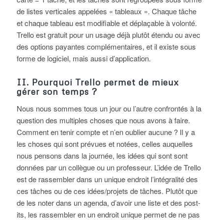
de listes verticales appelées « tableaux ». Chaque tâche
et chaque tableau est modifiable et déplaçable à volonté.
Trello est gratuit pour un usage déjà plutôt étendu ou avec
des options payantes complémentaires, et il existe sous
forme de logiciel, mais aussi d’application.
II. Pourquoi Trello permet de mieux
gérer son temps ?
Nous nous sommes tous un jour ou l’autre confrontés à la
question des multiples choses que nous avons à faire.
Comment en tenir compte et n’en oublier aucune ? Il y a
les choses qui sont prévues et notées, celles auquelles
nous pensons dans la journée, les idées qui sont sont
données par un collègue ou un professeur. L’idée de Trello
est de rassembler dans un unique endroit l’intégralité des
ces tâches ou de ces idées/projets de tâches. Plutôt que
de les noter dans un agenda, d’avoir une liste et des post-
its, les rassembler en un endroit unique permet de ne pas