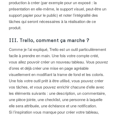
production à créer (par exemple pour un exposé : la
présentation en elle-même, le support visuel, peut-être un
support papier pour le public) et noter l’intégralité des
tâches qui seront nécessaires à la réalisation de ce
produit.
III. Trello, comment ça marche ?
Comme je l’ai expliqué, Trello est un outil particulièrement
facile à prendre en main. Une fois votre compte créé,
vous allez pouvoir créer un nouveau tableau. Vous pouvez
d’ores et déjà créer une mise en page agréable
visuellement en modifiant la trame de fond et les coloris.
Une fois votre outil prêt à être utilisé, vous pouvez créer
vos tâches, et vous pouvez enrichir chacune d’elle avec
les éléments suivants : une description, un commentaire,
une pièce-jointe, une checklist, une personne à laquelle
elle sera attribuée, une échéance et une notification.
Si l’inspiration vous manque pour créer votre tableau,