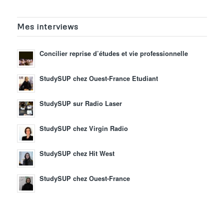
Mes interviews
Concilier reprise d’études et vie professionnelle
StudySUP chez Ouest-France Etudiant
StudySUP sur Radio Laser
StudySUP chez Virgin Radio
StudySUP chez Hit West
StudySUP chez Ouest-France