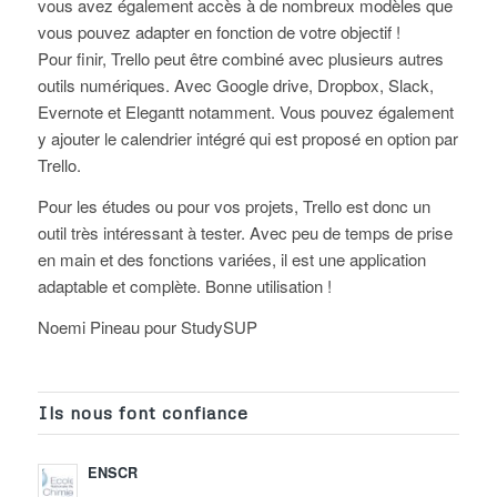
vous avez également accès à de nombreux modèles que
vous pouvez adapter en fonction de votre objectif !
Pour finir, Trello peut être combiné avec plusieurs autres
outils numériques. Avec Google drive, Dropbox, Slack,
Evernote et Elegantt notamment. Vous pouvez également
y ajouter le calendrier intégré qui est proposé en option par
Trello.
Pour les études ou pour vos projets, Trello est donc un
outil très intéressant à tester. Avec peu de temps de prise
en main et des fonctions variées, il est une application
adaptable et complète. Bonne utilisation !
Noemi Pineau pour StudySUP
Ils nous font confiance
ENSCR