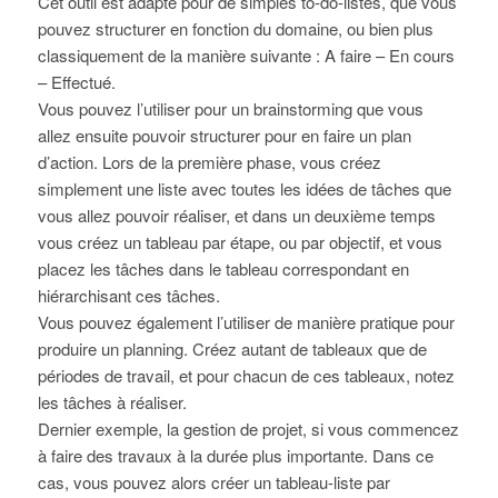
Cet outil est adapté pour de simples to-do-listes, que vous
pouvez structurer en fonction du domaine, ou bien plus
classiquement de la manière suivante : A faire – En cours
– Effectué.
Vous pouvez l’utiliser pour un brainstorming que vous
allez ensuite pouvoir structurer pour en faire un plan
d’action. Lors de la première phase, vous créez
simplement une liste avec toutes les idées de tâches que
vous allez pouvoir réaliser, et dans un deuxième temps
vous créez un tableau par étape, ou par objectif, et vous
placez les tâches dans le tableau correspondant en
hiérarchisant ces tâches.
Vous pouvez également l’utiliser de manière pratique pour
produire un planning. Créez autant de tableaux que de
périodes de travail, et pour chacun de ces tableaux, notez
les tâches à réaliser.
Dernier exemple, la gestion de projet, si vous commencez
à faire des travaux à la durée plus importante. Dans ce
cas, vous pouvez alors créer un tableau-liste par