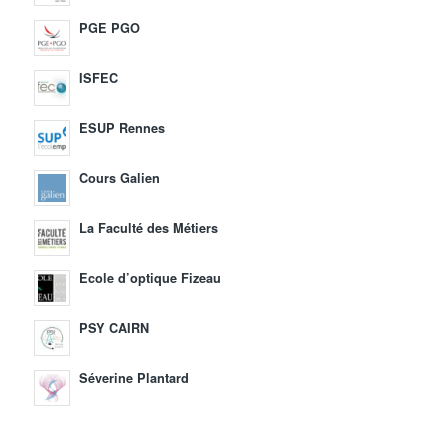
PGE PGO
ISFEC
ESUP Rennes
Cours Galien
La Faculté des Métiers
Ecole d’optique Fizeau
PSY CAIRN
Séverine Plantard